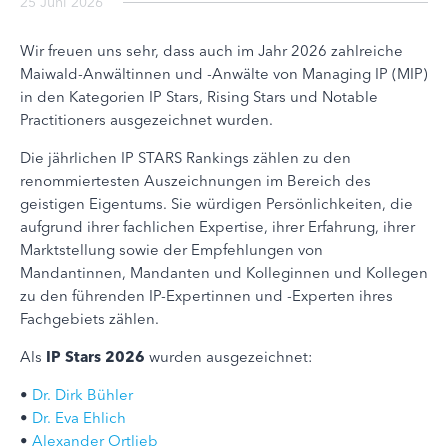
25 Juni 2026
Wir freuen uns sehr, dass auch im Jahr 2026 zahlreiche
Maiwald-Anwältinnen und -Anwälte von Managing IP (MIP)
in den Kategorien IP Stars, Rising Stars und Notable
Practitioners ausgezeichnet wurden.
Die jährlichen IP STARS Rankings zählen zu den
renommiertesten Auszeichnungen im Bereich des
geistigen Eigentums. Sie würdigen Persönlichkeiten, die
aufgrund ihrer fachlichen Expertise, ihrer Erfahrung, ihrer
Marktstellung sowie der Empfehlungen von
Mandantinnen, Mandanten und Kolleginnen und Kollegen
zu den führenden IP-Expertinnen und -Experten ihres
Fachgebiets zählen.
Als
IP Stars 2026
wurden ausgezeichnet:
•
Dr. Dirk Bühler
•
Dr. Eva Ehlich
•
Alexander Ortlieb