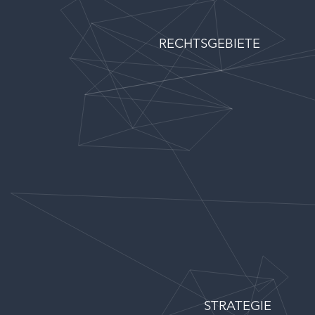
RECHTSGEBIETE
STRATEGIE