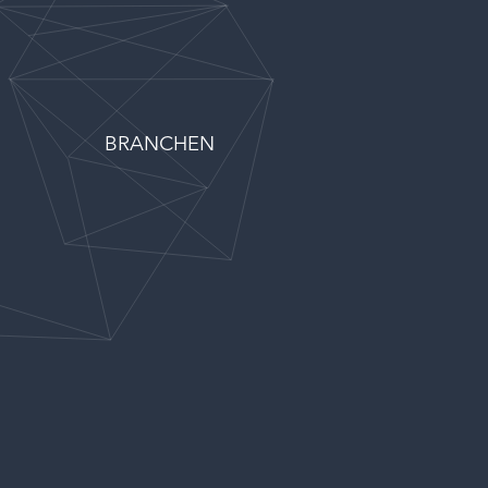
BRANCHEN