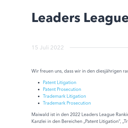
Leaders Leagu
15 Juli 2022
Wir freuen uns, dass wir in den diesjährigen
Patent Litigation
Patent Prosecution
Trademark Litigation
Trademark Prosecution
Maiwald ist in den 2022 Leaders League Rankin
Kanzlei in den Bereichen „Patent Litigation“, 