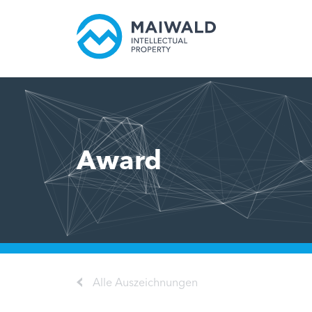
Award
Alle Auszeichnungen