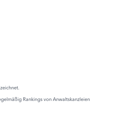
zeichnet.
 regelmäßig Rankings von Anwaltskanzleien