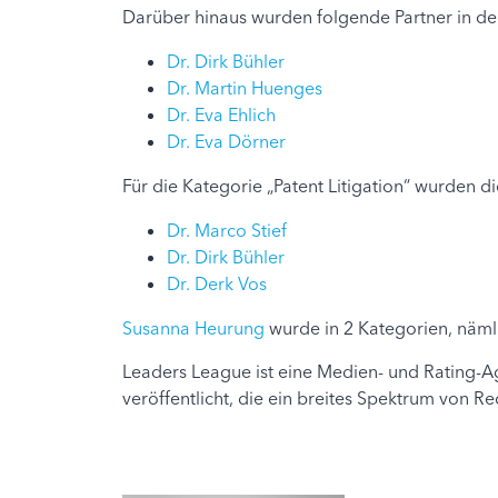
Darüber hinaus wurden folgende Partner in der
Dr. Dirk Bühler
Dr. Martin Huenges
Dr. Eva Ehlich
Dr. Eva Dörner
Für die Kategorie „Patent Litigation“ wurden di
Dr. Marco Stief
Dr. Dirk Bühler
Dr. Derk Vos
Susanna Heurung
wurde in 2 Kategorien, näml
Leaders League ist eine Medien- und Rating-Ag
veröffentlicht, die ein breites Spektrum von 