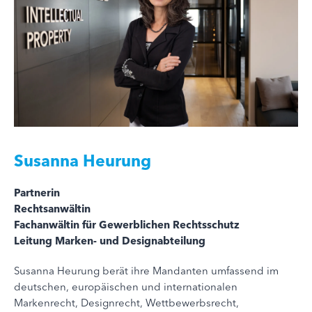
Susanna Heurung
Partnerin
Rechtsanwältin
Fachanwältin für Gewerblichen Rechtsschutz
Leitung Marken- und Designabteilung
Susanna Heurung berät ihre Mandanten umfassend im
deutschen, europäischen und internationalen
Markenrecht, Designrecht, Wettbewerbsrecht,