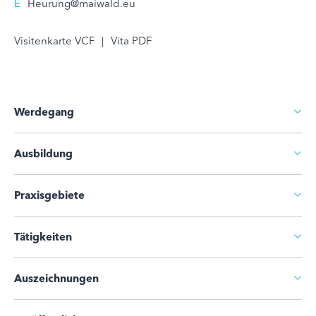
E
Heurung@maiwald.eu
Visitenkarte VCF
|
Vita PDF
Werdegang
Ausbildung
Praxisgebiete
Tätigkeiten
Auszeichnungen