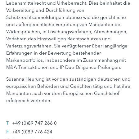
Lebensmittelrecht und Urheberrecht. Dies beinhaltet die
Vorbereitung und Durchführung von
Schutzrechtsanmeldungen ebenso wie die gerichtliche
und außergerichtliche Vertretung von Mandanten bei
Widersprüchen, in Löschungsverfahren, Abmahnungen,
Verfahren des Einstweiligen Rechtsschutzes und
Verletzungsverfahren. Sie verfügt ferner über langjährige
Erfahrungen in der Bewertung bestehender
Markenportfolios, insbesondere im Zusammenhang mit
M&A-Transaktionen und IP-Due-Diligence-Prüfungen.
Susanna Heurung ist vor den zuständigen deutschen und
europäischen Behörden und Gerichten tätig und hat ihre
Mandanten auch vor dem Europäischen Gerichtshof
erfolgreich vertreten.
T
+49 (0)89 747 266 0
F
+49 (0)89 776 424