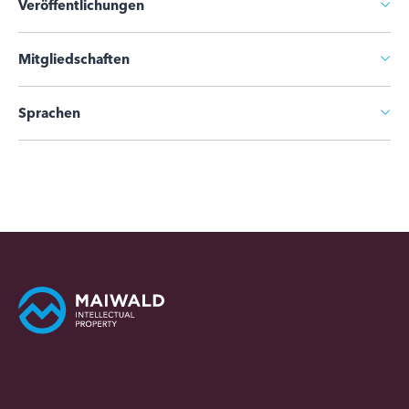
Veröffentlichungen
Mitgliedschaften
Sprachen