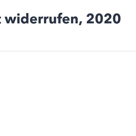
t widerrufen, 2020