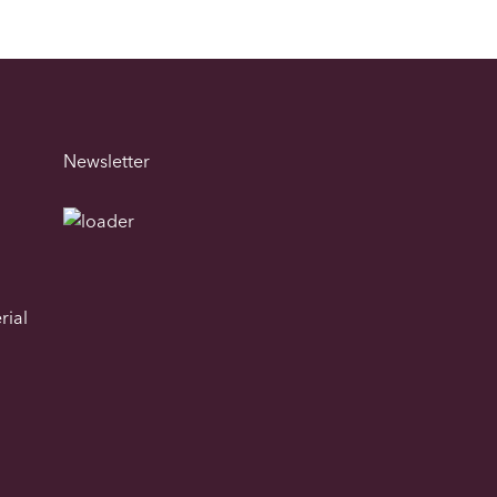
Newsletter
rial