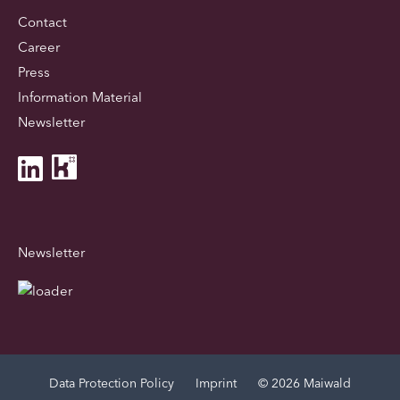
Contact
Career
Press
Information Material
Newsletter
Newsletter
Data Protection Policy
Imprint
© 2026 Maiwald