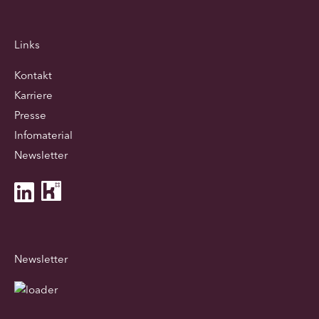
Links
Kontakt
Karriere
Presse
Infomaterial
Newsletter
Newsletter