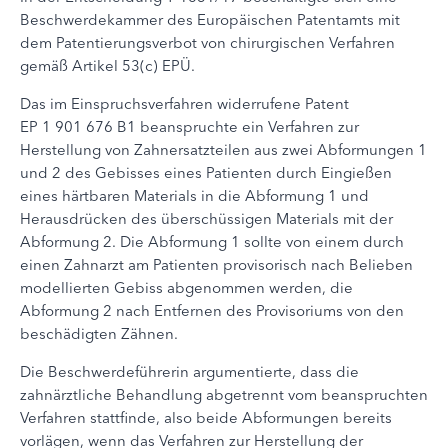
Beschwerdekammer des Europäischen Patentamts mit
dem Patentierungsverbot von chirurgischen Verfahren
gemäß Artikel 53(c) EPÜ.
Das im Einspruchsverfahren widerrufene Patent
EP 1 901 676 B1 beanspruchte ein Verfahren zur
Herstellung von Zahnersatzteilen aus zwei Abformungen 1
und 2 des Gebisses eines Patienten durch Eingießen
eines härtbaren Materials in die Abformung 1 und
Herausdrücken des überschüssigen Materials mit der
Abformung 2. Die Abformung 1 sollte von einem durch
einen Zahnarzt am Patienten provisorisch nach Belieben
modellierten Gebiss abgenommen werden, die
Abformung 2 nach Entfernen des Provisoriums von den
beschädigten Zähnen.
Die Beschwerdeführerin argumentierte, dass die
zahnärztliche Behandlung abgetrennt vom beanspruchten
Verfahren stattfinde, also beide Abformungen bereits
vorlägen, wenn das Verfahren zur Herstellung der