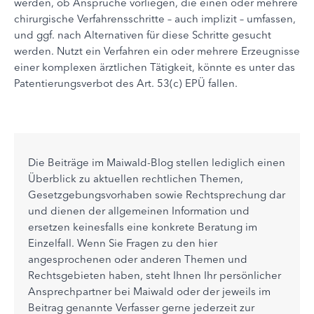
werden, ob Ansprüche vorliegen, die einen oder mehrere
chirurgische Verfahrensschritte – auch implizit – umfassen,
und ggf. nach Alternativen für diese Schritte gesucht
werden. Nutzt ein Verfahren ein oder mehrere Erzeugnisse
einer komplexen ärztlichen Tätigkeit, könnte es unter das
Patentierungsverbot des Art. 53(c) EPÜ fallen.
Die Beiträge im Maiwald-Blog stellen lediglich einen
Überblick zu aktuellen rechtlichen Themen,
Gesetzgebungsvorhaben sowie Rechtsprechung dar
und dienen der allgemeinen Information und
ersetzen keinesfalls eine konkrete Beratung im
Einzelfall. Wenn Sie Fragen zu den hier
angesprochenen oder anderen Themen und
Rechtsgebieten haben, steht Ihnen Ihr persönlicher
Ansprechpartner bei Maiwald oder der jeweils im
Beitrag genannte Verfasser gerne jederzeit zur