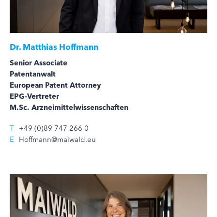
Dr.
Matthias Hoffmann
Senior Associate
Patentanwalt
European Patent Attorney
EPG-Vertreter
M.Sc. Arzneimittelwissenschaften
T
+49 (0)89 747 266 0
E
Hoffmann@maiwald.eu