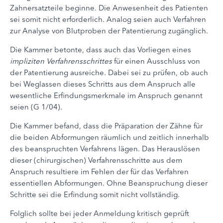
Zahnersatzteile beginne. Die Anwesenheit des Patienten
sei somit nicht erforderlich. Analog seien auch Verfahren
zur Analyse von Blutproben der Patentierung zugänglich.
Die Kammer betonte, dass auch das Vorliegen eines
impliziten Verfahrensschrittes
für einen Ausschluss von
der Patentierung ausreiche. Dabei sei zu prüfen, ob auch
bei Weglassen dieses Schritts aus dem Anspruch alle
wesentliche Erfindungsmerkmale im Anspruch genannt
seien (G 1/04).
Die Kammer befand, dass die Präparation der Zähne für
die beiden Abformungen räumlich und zeitlich innerhalb
des beanspruchten Verfahrens lägen. Das Herauslösen
dieser (chirurgischen) Verfahrensschritte aus dem
Anspruch resultiere im Fehlen der für das Verfahren
essentiellen Abformungen. Ohne Beanspruchung dieser
Schritte sei die Erfindung somit nicht vollständig.
Folglich sollte bei jeder Anmeldung kritisch geprüft