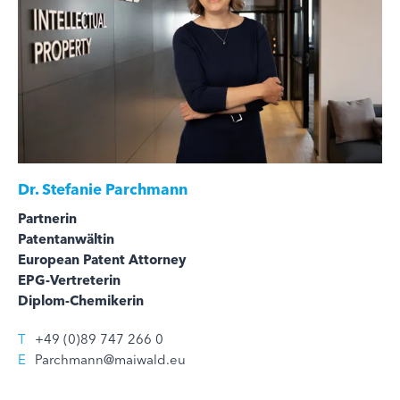
Dr.
Stefanie Parchmann
Partnerin
Patentanwältin
European Patent Attorney
EPG-Vertreterin
Diplom-Chemikerin
T
+49 (0)89 747 266 0
E
Parchmann@maiwald.eu