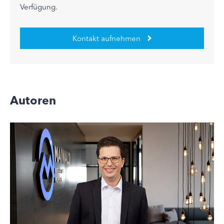
Verfügung.
Kontakt aufnehmen
Autoren