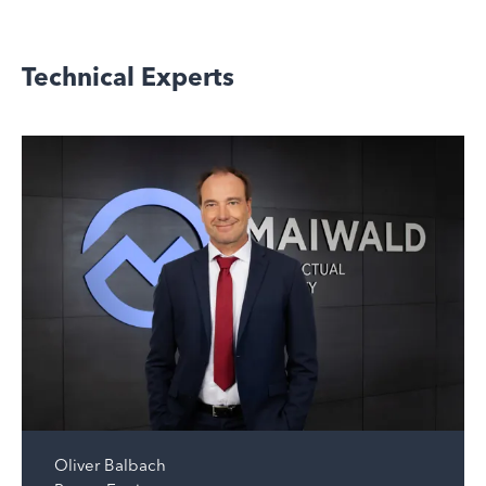
Technical Experts
Oliver Balbach