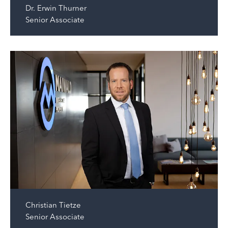
Dr.
Erwin Thurner
Senior Associate
Christian Tietze
Senior Associate