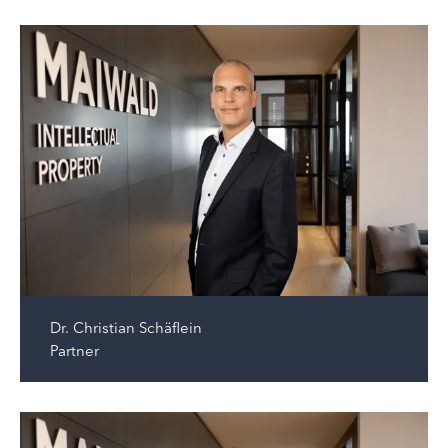
Dr.
Christian Schäflein
Partner