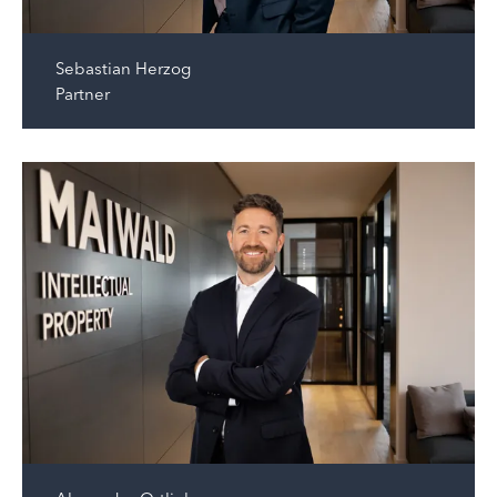
Sebastian Herzog
Partner