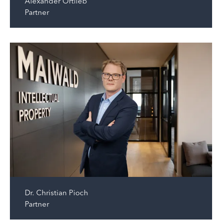
Alexander Ortlieb
Partner
Dr.
Christian Pioch
Partner