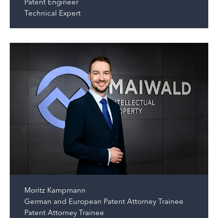
Patent Engineer
Technical Expert
Moritz Kampmann
German and European Patent Attorney Trainee
Patent Attorney Trainee