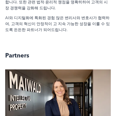
합니다. 또한 관련 법적·윤리적 쟁점을 명확히하여 고객의 시
장 경쟁력을 강화해 드립니다.
AI와 디지털화에 특화된 경험 많은 변리사와 변호사가 협력하
여, 고객의 혁신이 안정적이 고 지속 가능한 성장을 이룰 수 있
도록 든든한 파트너가 되어드립니다.
Partners