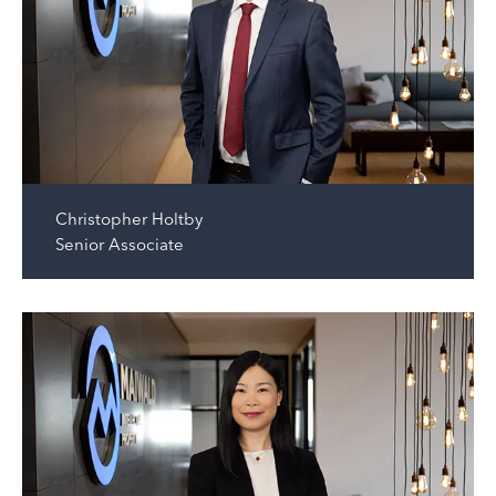
Christopher Holtby
Senior Associate