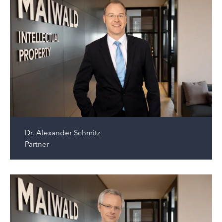
Dr.
Alexander Schmitz
Partner