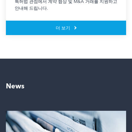
특허법 관점에서 계약 협상 및 M&A 거래를 지원하고
안내해 드립니다.
더 보기
News