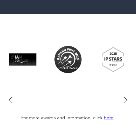
For more awards and information, click
here
.