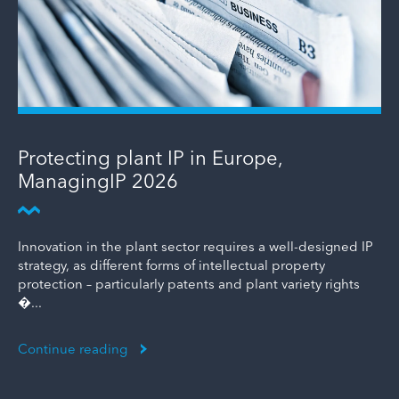
Protecting plant IP in Europe,
ManagingIP 2026
Innovation in the plant sector requires a well-designed IP
strategy, as different forms of intellectual property
protection – particularly patents and plant variety rights
�...
Continue reading