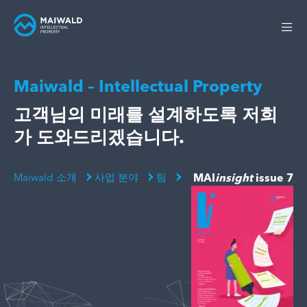
Maiwald – Intellectual Property
고객님의 미래를 설계하도록 저희
가 도와드리겠습니다.
Maiwald 소개
사업 분야
팀
MAI
insight
issue 7