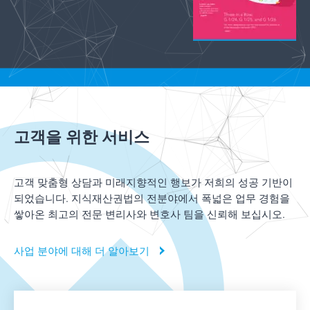
고객을 위한 서비스
고객 맞춤형 상담과 미래지향적인 행보가 저희의 성공 기반이
되었습니다. 지식재산권법의 전분야에서 폭넓은 업무 경험을
쌓아온 최고의 전문 변리사와 변호사 팀을 신뢰해 보십시오.
사업 분야에 대해 더 알아보기