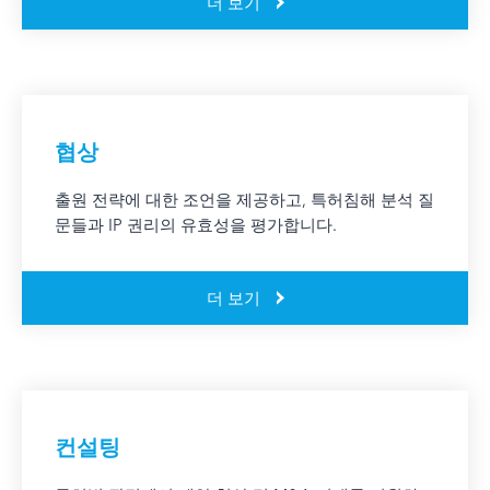
더 보기
협상
출원 전략에 대한 조언을 제공하고, 특허침해 분석 질
문들과 IP 권리의 유효성을 평가합니다.
더 보기
컨설팅