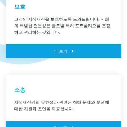
보호
고객의 지식재산을 보호하도록 도와드립니다. 저희
의 특별한 전문성은 글로벌 특허 포트폴리오를 조정
하고 관리하는 것입니다.
더 보기
소송
지식재산권의 유효성과 관련된 침해 문제와 분쟁에
대한 지원과 조언을 제공합니다.