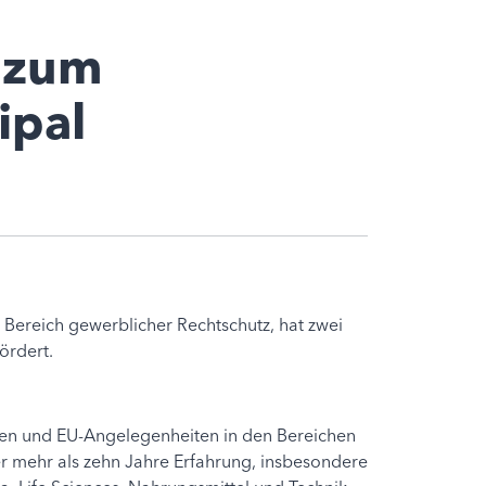
 zum
ipal
Bereich gewerblicher Rechtschutz, hat zwei
ördert.
schen und EU-Angelegenheiten in den Bereichen
r mehr als zehn Jahre Erfahrung, insbesondere