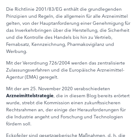
Die Richtlinie 2001/83/EG enthält die grundlegenden
Prinzipien und Regeln, die allgemein für alle Arzneimittel
gelten, von der Hauptanforderung einer Genehmigung für
das Inverkehrbringen über die Herstellung, die Sicherheit
und die Kontrolle des Handels bis hin zu Vertrieb,
Fernabsatz, Kennzeichnung, Pharmakovigilanz und
Werbung.
Mit der Verordnung 726/2004 werden das zentralisierte
Zulassungsverfahren und die Europäische Arzneimittel-
Agentur (EMA) geregelt.
Mit der am 25. November 2020 verabschiedeten
Arzneimittelstrategie
, die in diesem Blog bereits erörtert
wurde, strebt die Kommission einen zukunftssicheren
Rechtsrahmen an, der einige der Herausforderungen für
die Industrie angeht und Forschung und Technologien
fördern soll.
Eckpfeiler sind gesetzgeberische Maßnahmen, d. h. die