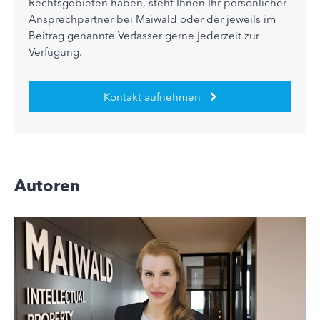
Rechtsgebieten haben, steht Ihnen Ihr persönlicher
Ansprechpartner bei Maiwald oder der jeweils im
Beitrag genannte Verfasser gerne jederzeit zur
Verfügung.
Kontakt aufnehmen
Autoren