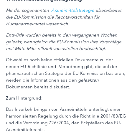
Mit der sogenannten
Arzneimittelstrategie
überarbeitet
die EU-Kommission die Rechtsvorschriften für
Humanarzneimittel wesentlich.
Entwürfe wurden bereits in den vergangenen Wochen
geleakt, wenngleich die EU-Kommission ihre Vorschläge
erst Mitte März offiziell vorzustellen beabsichtigt.
Obwohl es noch keine offiziellen Dokumente zu der
neuen EU-Richtlinie und -Verordnung gibt, die auf der
pharmazeutischen Strategie der EU-Kommission basieren,
werden die Informationen aus den
geleakten
Dokumenten bereits diskutiert.
Zum Hintergrund:
Das Inverkehrbringen von Arzneimitteln unterliegt einer
harmonisierten Regelung durch die Richtlinie 2001/83/EG
und die Verordnung 726/2004, den Eckpfeilern des EU-
Arzneimittelrechts.