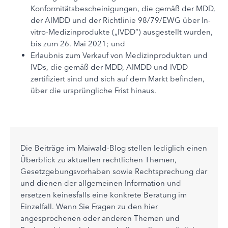
Konformitätsbescheinigungen, die gemäß der MDD,
der AIMDD und der Richtlinie 98/79/EWG über In-
vitro-Medizinprodukte („IVDD“) ausgestellt wurden,
bis zum 26. Mai 2021; und
Erlaubnis zum Verkauf von Medizinprodukten und
IVDs, die gemäß der MDD, AIMDD und IVDD
zertifiziert sind und sich auf dem Markt befinden,
über die ursprüngliche Frist hinaus.
Die Beiträge im Maiwald-Blog stellen lediglich einen
Überblick zu aktuellen rechtlichen Themen,
Gesetzgebungsvorhaben sowie Rechtsprechung dar
und dienen der allgemeinen Information und
ersetzen keinesfalls eine konkrete Beratung im
Einzelfall. Wenn Sie Fragen zu den hier
angesprochenen oder anderen Themen und