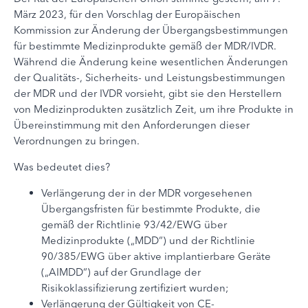
März 2023, für den Vorschlag der Europäischen
Kommission zur Änderung der Übergangsbestimmungen
für bestimmte Medizinprodukte gemäß der MDR/IVDR.
Während die Änderung keine wesentlichen Änderungen
der Qualitäts-, Sicherheits- und Leistungsbestimmungen
der MDR und der IVDR vorsieht, gibt sie den Herstellern
von Medizinprodukten zusätzlich Zeit, um ihre Produkte in
Übereinstimmung mit den Anforderungen dieser
Verordnungen zu bringen.
Was bedeutet dies?
Verlängerung der in der MDR vorgesehenen
Übergangsfristen für bestimmte Produkte, die
gemäß der Richtlinie 93/42/EWG über
Medizinprodukte („MDD“) und der Richtlinie
90/385/EWG über aktive implantierbare Geräte
(„AIMDD“) auf der Grundlage der
Risikoklassifizierung zertifiziert wurden;
Verlängerung der Gültigkeit von CE-