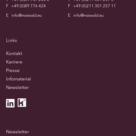
F
+49 (0)89 776 424
F
+49 (0)211 301 257 11
E
info@maiwald.eu
E
info@maiwald.eu
Links
Kontakt
Karriere
Presse
Infomaterial
Newsletter
Newsletter