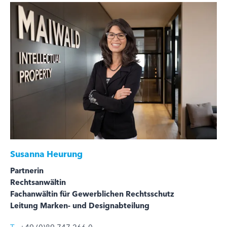
Susanna Heurung
Partnerin
Rechtsanwältin
Fachanwältin für Gewerblichen Rechtsschutz
Leitung Marken- und Designabteilung