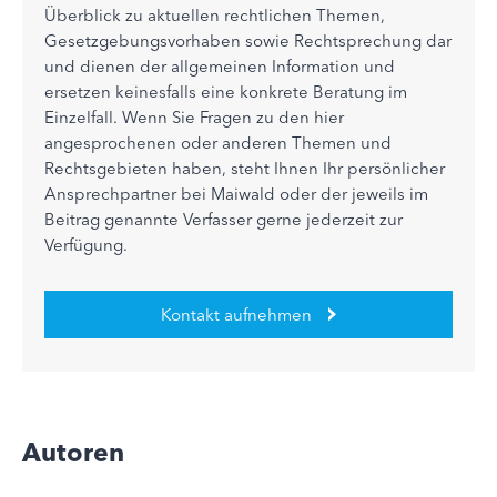
Überblick zu aktuellen rechtlichen Themen,
Gesetzgebungsvorhaben sowie Rechtsprechung dar
und dienen der allgemeinen Information und
ersetzen keinesfalls eine konkrete Beratung im
Einzelfall. Wenn Sie Fragen zu den hier
angesprochenen oder anderen Themen und
Rechtsgebieten haben, steht Ihnen Ihr persönlicher
Ansprechpartner bei Maiwald oder der jeweils im
Beitrag genannte Verfasser gerne jederzeit zur
Verfügung.
Kontakt aufnehmen
Autoren