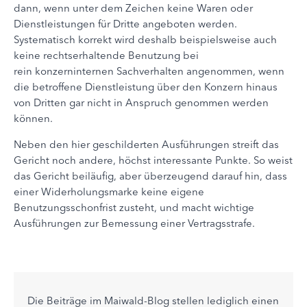
dann, wenn unter dem Zeichen keine Waren oder
Dienstleistungen für Dritte angeboten werden.
Systematisch korrekt wird deshalb beispielsweise auch
keine rechtserhaltende Benutzung bei
rein konzerninternen Sachverhalten angenommen, wenn
die betroffene Dienstleistung über den Konzern hinaus
von Dritten gar nicht in Anspruch genommen werden
können.
Neben den hier geschilderten Ausführungen streift das
Gericht noch andere, höchst interessante Punkte. So weist
das Gericht beiläufig, aber überzeugend darauf hin, dass
einer Widerholungsmarke keine eigene
Benutzungsschonfrist zusteht, und macht wichtige
Ausführungen zur Bemessung einer Vertragsstrafe.
Die Beiträge im Maiwald-Blog stellen lediglich einen