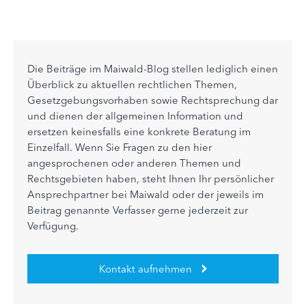
Die Beiträge im Maiwald-Blog stellen lediglich einen
Überblick zu aktuellen rechtlichen Themen,
Gesetzgebungsvorhaben sowie Rechtsprechung dar
und dienen der allgemeinen Information und
ersetzen keinesfalls eine konkrete Beratung im
Einzelfall. Wenn Sie Fragen zu den hier
angesprochenen oder anderen Themen und
Rechtsgebieten haben, steht Ihnen Ihr persönlicher
Ansprechpartner bei Maiwald oder der jeweils im
Beitrag genannte Verfasser gerne jederzeit zur
Verfügung.
Kontakt aufnehmen