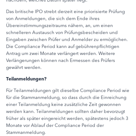
Das britische IPO strebt derzeit eine priorisierte Prüfung
von Anmeldungen, die sich dem Ende ihres
Übereinstimmungszeitraums nähern, an, um einen
schnelleren Austausch von Prüfungsbescheiden und
Eingaben zwischen Prüfer und Anmelder zu ermöglichen.
Die Compliance Period kann auf gebührenpflichtigen
Antrag um zwei Monate verlängert werden. Weitere
Verlängerungen können nach Ermessen des Prüfers
gewährt werden.
Teilanmeldungen?
Für Teilanmeldungen gilt dieselbe Compliance Period wie
für die Stammanmeldung, so dass durch die Einreichung
einer Teilanmeldung keine zusätzliche Zeit gewonnen
werden kann. Teilanmeldungen sollten daher bevorzugt
früher als später eingereicht werden, spätestens jedoch 3
Monate vor Ablauf der Compliance Period der
Stammanmeldung.