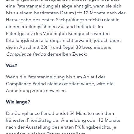
eine Patentanmeldung als abgelehnt gilt, wenn sie sich
bis zu einem bestimmten Datum (oft 12 Monate nach der
Herausgabe des ersten Sachprüfungsberichts) nicht in
einem erteilungsfähigen Zustand befindet. Im
Patentgesetz des Vereinigten Königreichs werden
Erteilungsfristen allerdings nicht erwähnt; jedoch dient
die in Abschnitt 20(1) und Regel 30 beschriebene
Compliance Period
demselben Zweck:
Was?
Wenn die Patentanmeldung bis zum Ablauf der
Compliance Period nicht akzeptiert wurde, wird die
Anmeldung zurückgewiesen.
Wie lange?
Die Compliance Period endet 54 Monate nach dem
frühesten Prioritätstag der Anmeldung oder 12 Monate
nach der Ausstellung des ersten Prüfungsberichts, je
nachdem, welches Datum später liegt.