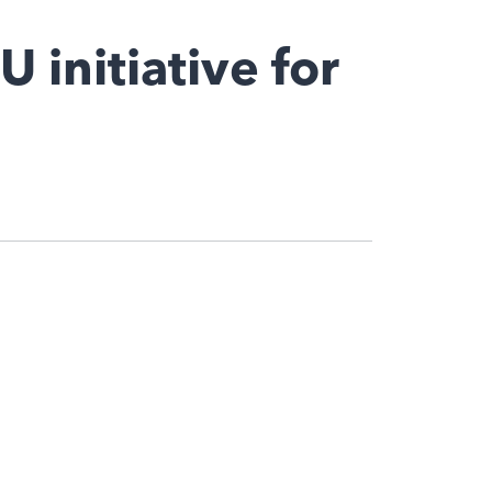
 initiative for