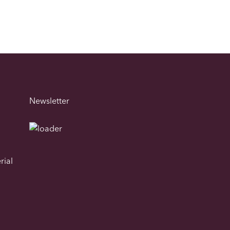
Newsletter
rial