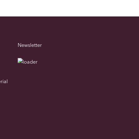
Newsletter
rial