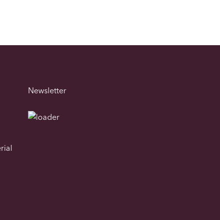
Newsletter
rial