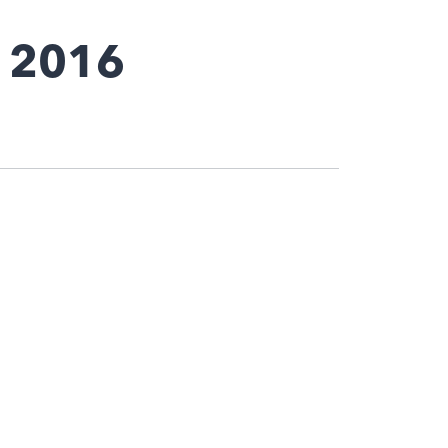
, 2016