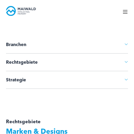
Branchen
Rechtsgebiete
Strategie
Rechtsgebiete
Marken & Designs