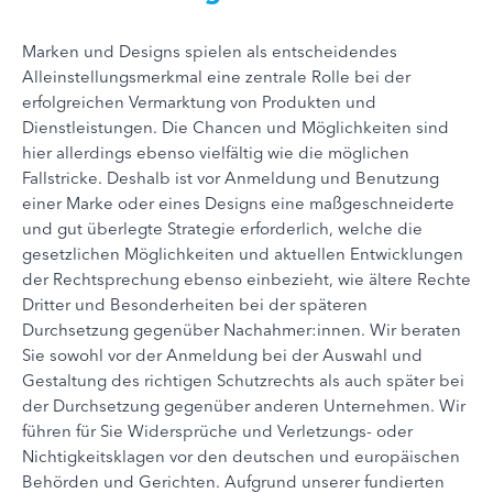
Marken und Designs spielen als entscheidendes
Alleinstellungsmerkmal eine zentrale Rolle bei der
erfolgreichen Vermarktung von Produkten und
Dienstleistungen. Die Chancen und Möglichkeiten sind
hier allerdings ebenso vielfältig wie die möglichen
Fallstricke. Deshalb ist vor Anmeldung und Benutzung
einer Marke oder eines Designs eine maßgeschneiderte
und gut überlegte Strategie erforderlich, welche die
gesetzlichen Möglichkeiten und aktuellen Entwicklungen
der Rechtsprechung ebenso einbezieht, wie ältere Rechte
Dritter und Besonderheiten bei der späteren
Durchsetzung gegenüber Nachahmer:innen. Wir beraten
Sie sowohl vor der Anmeldung bei der Auswahl und
Gestaltung des richtigen Schutzrechts als auch später bei
der Durchsetzung gegenüber anderen Unternehmen. Wir
führen für Sie Widersprüche und Verletzungs- oder
Nichtigkeitsklagen vor den deutschen und europäischen
Behörden und Gerichten. Aufgrund unserer fundierten