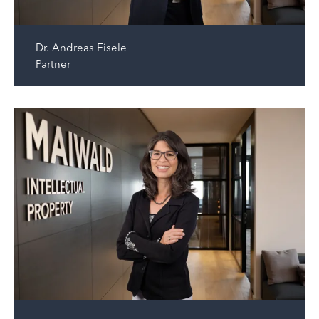
Dr.
Andreas Eisele
Partner