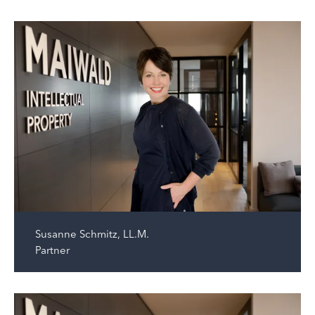
Susanne Schmitz, LL.M.
Partner