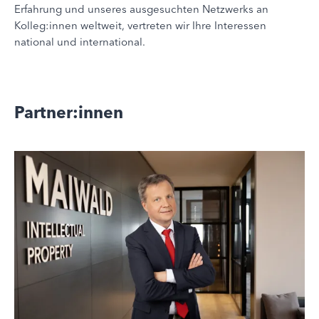
Erfahrung und unseres ausgesuchten Netzwerks an
Kolleg:innen weltweit, vertreten wir Ihre Interessen
national und international.
Partner:innen