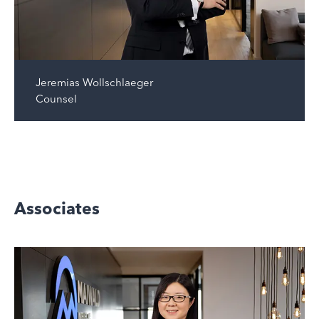
Jeremias Wollschlaeger
Counsel
Associates