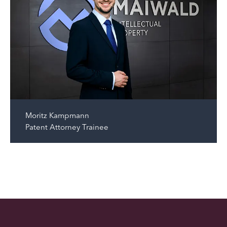
Moritz Kampmann
Patent Attorney Trainee