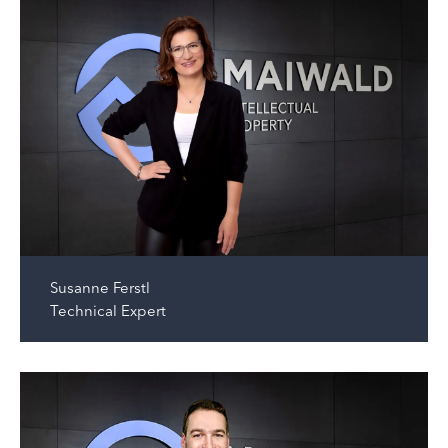
Susanne Ferstl
Technical Expert