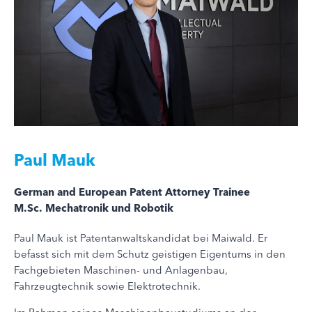
Paul Mauk
German and European Patent Attorney Trainee
M.Sc. Mechatronik und Robotik
Paul Mauk ist Patentanwaltskandidat bei Maiwald. Er
befasst sich mit dem Schutz geistigen Eigentums in den
Fachgebieten Maschinen- und Anlagenbau,
Fahrzeugtechnik sowie Elektrotechnik.