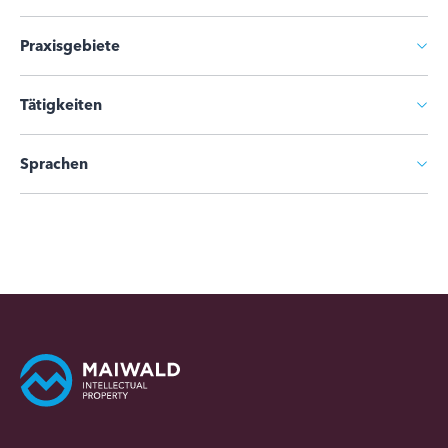
Praxisgebiete
Tätigkeiten
Sprachen