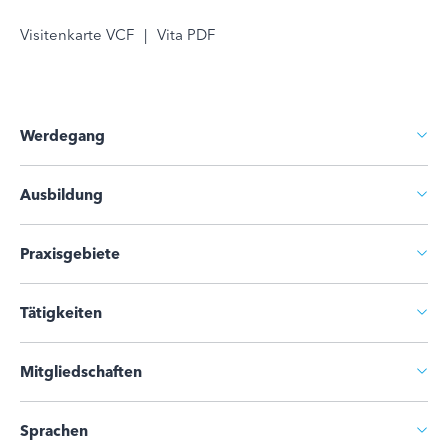
Visitenkarte VCF
|
Vita PDF
Werdegang
Ausbildung
Praxisgebiete
Tätigkeiten
Mitgliedschaften
Sprachen