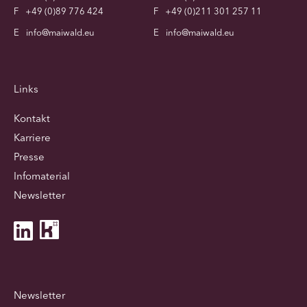
F
+49 (0)89 776 424
F
+49 (0)211 301 257 11
E
info@maiwald.eu
E
info@maiwald.eu
Links
Kontakt
Karriere
Presse
Infomaterial
Newsletter
Newsletter