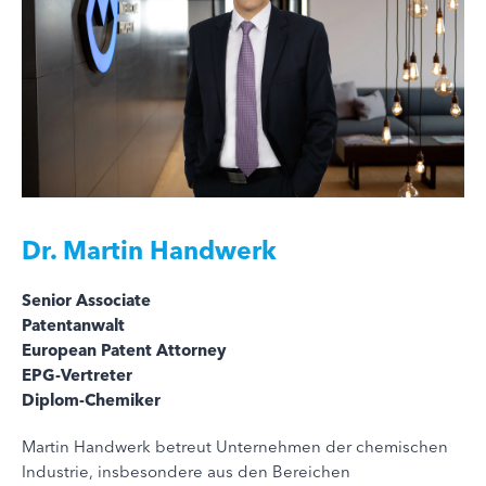
Dr.
Martin Handwerk
Senior Associate
Patentanwalt
European Patent Attorney
EPG-Vertreter
Diplom-Chemiker
Martin Handwerk betreut Unternehmen der chemischen
Industrie, insbesondere aus den Bereichen