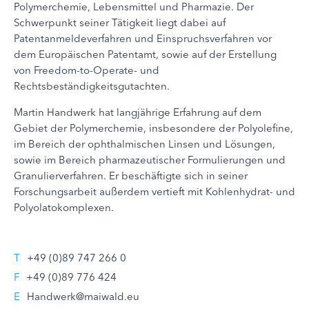
Polymerchemie, Lebensmittel und Pharmazie. Der
Schwerpunkt seiner Tätigkeit liegt dabei auf
Patentanmeldeverfahren und Einspruchsverfahren vor
dem Europäischen Patentamt, sowie auf der Erstellung
von Freedom-to-Operate- und
Rechtsbeständigkeitsgutachten.
Martin Handwerk hat langjährige Erfahrung auf dem
Gebiet der Polymerchemie, insbesondere der Polyolefine,
im Bereich der ophthalmischen Linsen und Lösungen,
sowie im Bereich pharmazeutischer Formulierungen und
Granulierverfahren. Er beschäftigte sich in seiner
Forschungsarbeit außerdem vertieft mit Kohlenhydrat- und
Polyolatokomplexen.
T
+49 (0)89 747 266 0
F
+49 (0)89 776 424
E
Handwerk@maiwald.eu