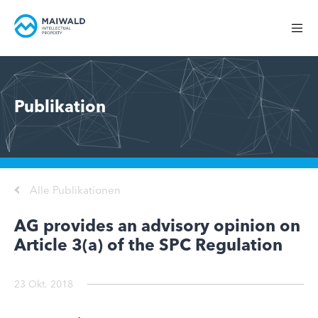
Publikation
Alle Publikationen
AG provides an advisory opinion on
Article 3(a) of the SPC Regulation
23 Okt. 2018