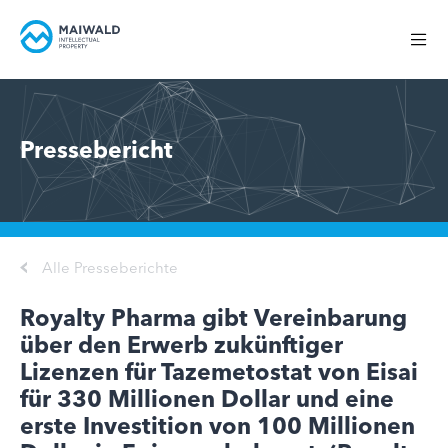
Pressebericht
Alle Presseberichte
Royalty Pharma gibt Vereinbarung
über den Erwerb zukünftiger
Lizenzen für Tazemetostat von Eisai
für 330 Millionen Dollar und eine
erste Investition von 100 Millionen