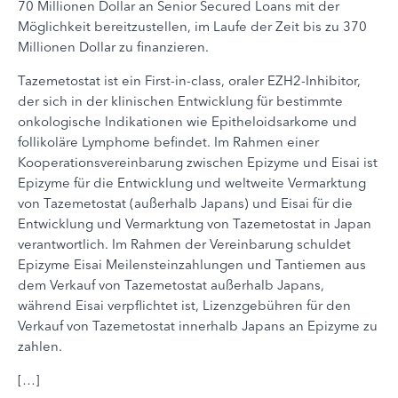
70 Millionen Dollar an Senior Secured Loans mit der
Möglichkeit bereitzustellen, im Laufe der Zeit bis zu 370
Millionen Dollar zu finanzieren.
Tazemetostat ist ein First-in-class, oraler EZH2-Inhibitor,
der sich in der klinischen Entwicklung für bestimmte
onkologische Indikationen wie Epitheloidsarkome und
follikoläre Lymphome befindet. Im Rahmen einer
Kooperationsvereinbarung zwischen Epizyme und Eisai ist
Epizyme für die Entwicklung und weltweite Vermarktung
von Tazemetostat (außerhalb Japans) und Eisai für die
Entwicklung und Vermarktung von Tazemetostat in Japan
verantwortlich. Im Rahmen der Vereinbarung schuldet
Epizyme Eisai Meilensteinzahlungen und Tantiemen aus
dem Verkauf von Tazemetostat außerhalb Japans,
während Eisai verpflichtet ist, Lizenzgebühren für den
Verkauf von Tazemetostat innerhalb Japans an Epizyme zu
zahlen.
[…]