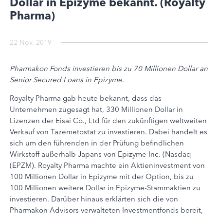
Dollar in Epizyme bekannt. (Royalty
Pharma)
22 Nov. 2019
Pharmakon Fonds investieren bis zu 70 Millionen Dollar an
Senior Secured Loans in Epizyme.
Royalty Pharma gab heute bekannt, dass das
Unternehmen zugesagt hat, 330 Millionen Dollar in
Lizenzen der Eisai Co., Ltd für den zukünftigen weltweiten
Verkauf von Tazemetostat zu investieren. Dabei handelt es
sich um den führenden in der Prüfung befindlichen
Wirkstoff außerhalb Japans von Epizyme Inc. (Nasdaq
(EPZM). Royalty Pharma machte ein Aktieninvestment von
100 Millionen Dollar in Epizyme mit der Option, bis zu
100 Millionen weitere Dollar in Epizyme-Stammaktien zu
investieren. Darüber hinaus erklärten sich die von
Pharmakon Advisors verwalteten Investmentfonds bereit,