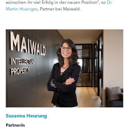
wünschen ihr viel Erfolg in der neuen Position“, so
Dr.
Martin Huenges
, Partner bei Maiwald.
Susanna Heurung
Partnerin