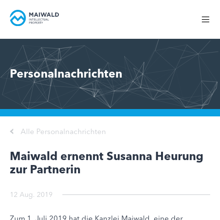
Personalnachrichten
Alle Personalnachrichten
Maiwald ernennt Susanna Heurung
zur Partnerin
12 Aug. 2019
Zum 1. Juli 2019 hat die Kanzlei Maiwald, eine der