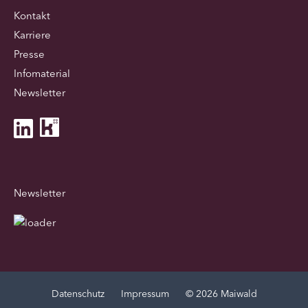
Kontakt
Karriere
Presse
Infomaterial
Newsletter
Newsletter
Datenschutz
Impressum
© 2026 Maiwald