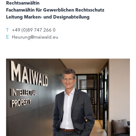
Rechtsanwältin
Fachanwältin für Gewerblichen Rechtsschutz
Leitung Marken- und Designabteilung
T
+49 (0)89 747 266 0
E
Heurung@maiwald.eu