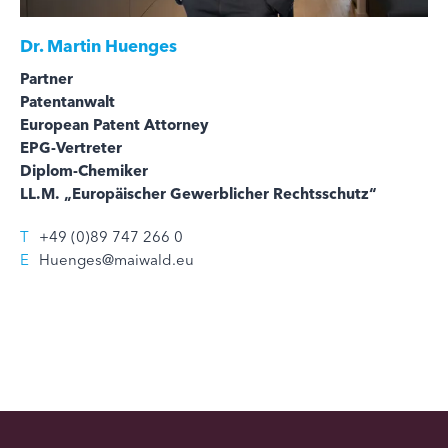
Dr.
Martin Huenges
Partner
Patentanwalt
European Patent Attorney
EPG-Vertreter
Diplom-Chemiker
LL.M. „Europäischer Gewerblicher Rechtsschutz“
T
+49 (0)89 747 266 0
E
Huenges@maiwald.eu