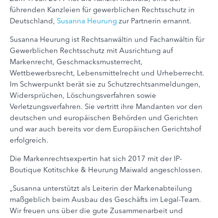
führenden Kanzleien für gewerblichen Rechtsschutz in
Deutschland,
Susanna Heurung
zur Partnerin ernannt.
Susanna Heurung ist Rechtsanwältin und Fachanwältin für
Gewerblichen Rechtsschutz mit Ausrichtung auf
Markenrecht, Geschmacksmusterrecht,
Wettbewerbsrecht, Lebensmittelrecht und Urheberrecht.
Im Schwerpunkt berät sie zu Schutzrechtsanmeldungen,
Widersprüchen, Löschungsverfahren sowie
Verletzungsverfahren. Sie vertritt ihre Mandanten vor den
deutschen und europäischen Behörden und Gerichten
und war auch bereits vor dem Europäischen Gerichtshof
erfolgreich.
Die Markenrechtsexpertin hat sich 2017 mit der IP-
Boutique Kotitschke & Heurung Maiwald angeschlossen.
„Susanna unterstützt als Leiterin der Markenabteilung
maßgeblich beim Ausbau des Geschäfts im Legal-Team.
Wir freuen uns über die gute Zusammenarbeit und