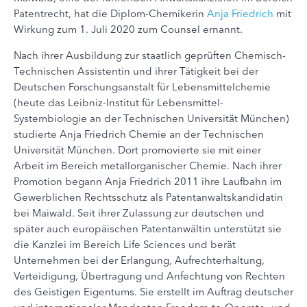
Patentrecht, hat die Diplom-Chemikerin
Anja Friedrich
mit
Wirkung zum 1. Juli 2020 zum Counsel ernannt.
Nach ihrer Ausbildung zur staatlich geprüften Chemisch-
Technischen Assistentin und ihrer Tätigkeit bei der
Deutschen Forschungsanstalt für Lebensmittelchemie
(heute das Leibniz-Institut für Lebensmittel-
Systembiologie an der Technischen Universität München)
studierte Anja Friedrich Chemie an der Technischen
Universität München. Dort promovierte sie mit einer
Arbeit im Bereich metallorganischer Chemie. Nach ihrer
Promotion begann Anja Friedrich 2011 ihre Laufbahn im
Gewerblichen Rechtsschutz als Patentanwaltskandidatin
bei Maiwald. Seit ihrer Zulassung zur deutschen und
später auch europäischen Patentanwältin unterstützt sie
die Kanzlei im Bereich Life Sciences und berät
Unternehmen bei der Erlangung, Aufrechterhaltung,
Verteidigung, Übertragung und Anfechtung von Rechten
des Geistigen Eigentums. Sie erstellt im Auftrag deutscher