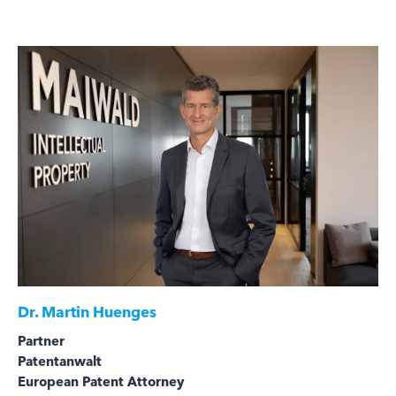
Dr.
Martin Huenges
Partner
Patentanwalt
European Patent Attorney