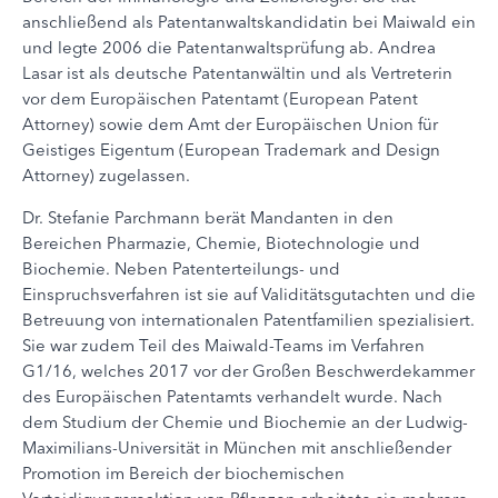
anschließend als Patentanwaltskandidatin bei Maiwald ein
und legte 2006 die Patentanwaltsprüfung ab. Andrea
Lasar ist als deutsche Patentanwältin und als Vertreterin
vor dem Europäischen Patentamt (European Patent
Attorney) sowie dem Amt der Europäischen Union für
Geistiges Eigentum (European Trademark and Design
Attorney) zugelassen.
Dr. Stefanie Parchmann berät Mandanten in den
Bereichen Pharmazie, Chemie, Biotechnologie und
Biochemie. Neben Patenterteilungs- und
Einspruchsverfahren ist sie auf Validitätsgutachten und die
Betreuung von internationalen Patentfamilien spezialisiert.
Sie war zudem Teil des Maiwald-Teams im Verfahren
G1/16, welches 2017 vor der Großen Beschwerdekammer
des Europäischen Patentamts verhandelt wurde. Nach
dem Studium der Chemie und Biochemie an der Ludwig-
Maximilians-Universität in München mit anschließender
Promotion im Bereich der biochemischen