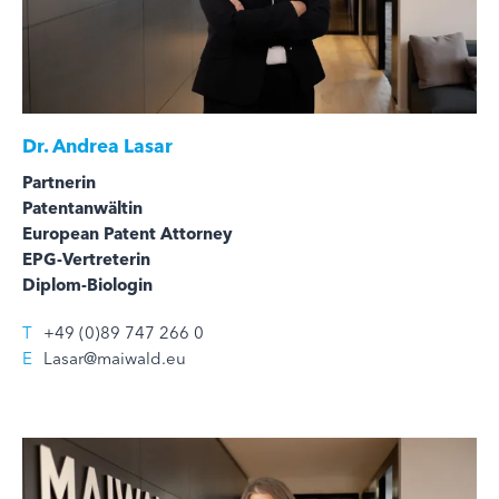
Dr.
Andrea Lasar
Partnerin
Patentanwältin
European Patent Attorney
EPG-Vertreterin
Diplom-Biologin
T
+49 (0)89 747 266 0
E
Lasar@maiwald.eu