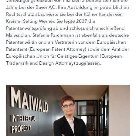
Verteidigungsreaktion von Pflanzen arbeitete sie mehrere
Jahre bei der Bayer AG. Ihre Ausbildung im gewerblichen
Rechtsschutz absolvierte sie bei der Kölner Kanzlei von
Kreisler Selting Werner. Sie legte 2007 die
Patentanwaltsprüfung ab und schloss sich anschließend
Maiwald an. Stefanie Parchmann ist ebenfalls als deutsche
Patentanwältin und als Vertreterin vor dem Europäischen
Patentamt (European Patent Attorney) sowie dem Amt der
Europäischen Union für Geistiges Eigentum (European
Trademark and Design Attorney) zugelassen.