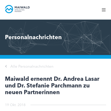
Personalnachrichten
Alle Personalnachrichten
Maiwald ernennt Dr. Andrea Lasar
und Dr. Stefanie Parchmann zu
neuen Partnerinnen
19 Okt. 2018