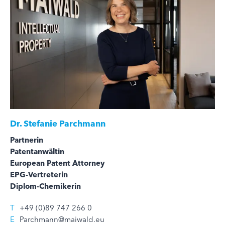
Dr.
Stefanie Parchmann
Partnerin
Patentanwältin
European Patent Attorney
EPG-Vertreterin
Diplom-Chemikerin
T
+49 (0)89 747 266 0
E
Parchmann@maiwald.eu