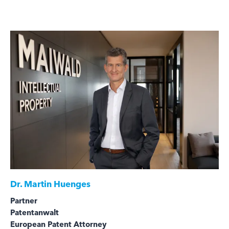
Dr.
Martin Huenges
Partner
Patentanwalt
European Patent Attorney