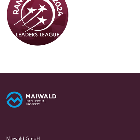
Maiwald GmbH