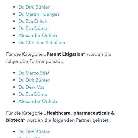
Dr. Dirk Bühler
Dr. Martin Huenges
Dr. Eva Ehlich
Dr. Eva Dörner
Alexander Ortlieb
Dr. Christian Schäflein
Für die Kategorie
„Patent Litigation“
wurden die
folgenden Partner gelistet:
Dr. Marco Stief
Dr. Dirk Bühler
Dr. Derk Vos
Dr. Eva Dörner
Alexander Ortlieb
Für die Kategorie
„Healthcare, pharmaceuticals &
biotech“
wurden die folgenden Partner gelistet:
Dr. Dirk Bühler