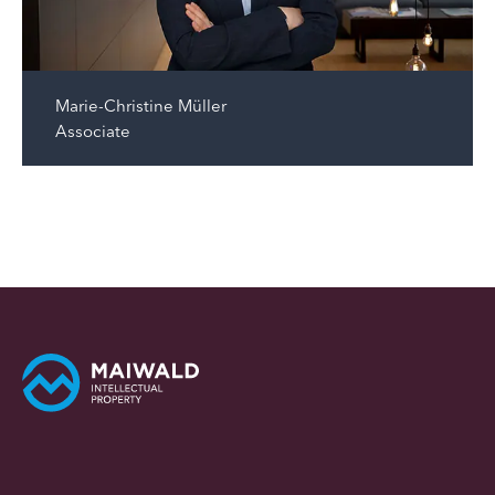
Marie-Christine Müller
Associate