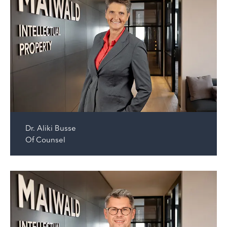
Dr.
Aliki Busse
Of Counsel