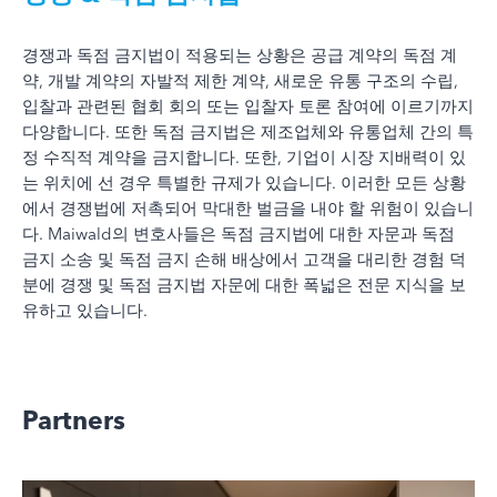
경쟁과 독점 금지법이 적용되는 상황은 공급 계약의 독점 계
약, 개발 계약의 자발적 제한 계약, 새로운 유통 구조의 수립,
입찰과 관련된 협회 회의 또는 입찰자 토론 참여에 이르기까지
다양합니다. 또한 독점 금지법은 제조업체와 유통업체 간의 특
정 수직적 계약을 금지합니다. 또한, 기업이 시장 지배력이 있
는 위치에 선 경우 특별한 규제가 있습니다. 이러한 모든 상황
에서 경쟁법에 저촉되어 막대한 벌금을 내야 할 위험이 있습니
다. Maiwald의 변호사들은 독점 금지법에 대한 자문과 독점
금지 소송 및 독점 금지 손해 배상에서 고객을 대리한 경험 덕
분에 경쟁 및 독점 금지법 자문에 대한 폭넓은 전문 지식을 보
유하고 있습니다.
Partners