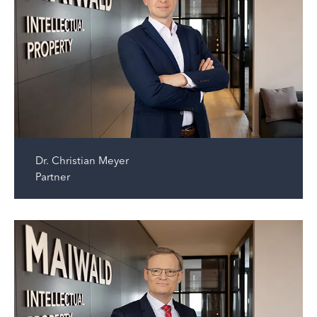
Dr.
Christian Meyer
Partner