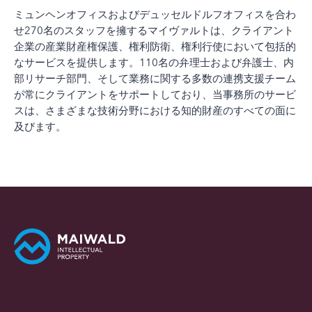
ミュンヘンオフィスおよびデュッセルドルフオフィスを合わ
せ270名のスタッフを擁するマイヴァルトは、クライアント
企業の産業財産権保護、権利防衛、権利行使において包括的
なサービスを提供します。110名の弁理士および弁護士、内
部リサーチ部門、そして業務に関する多数の連携支援チーム
が常にクライアントをサポートしており、当事務所のサービ
スは、さまざまな技術分野における知的財産のすべての面に
及びます。