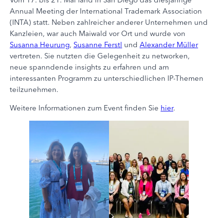
Annual Meeting der International Trademark Association
(INTA) statt. Neben zahlreicher anderer Unternehmen und
Kanzleien, war auch Maiwald vor Ort und wurde von
Susanna Heurung
,
Susanne Ferstl
und
Alexander Müller
vertreten. Sie nutzten die Gelegenheit zu networken,
neue spanndende insights zu erfahren und am
interessanten Programm zu unterschiedlichen IP-Themen
teilzunehmen.
Weitere Informationen zum Event finden Sie
hier
.