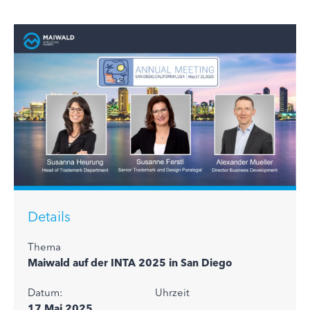
Details
Thema
Maiwald auf der INTA 2025 in San Diego
Datum:
Uhrzeit
17 Mai 2025