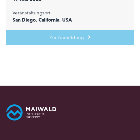
Veranstaltungsort:
San Diego, California, USA
Zur Anmeldung