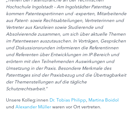
Hochschule Ingolstadt – Am Ingolstädter Patenttag
kommen Patentexpertinnen und -experten, Mitarbeitende
aus Patent- sowie Rechtsabteilungen, Vertreterinnen und
Vertreter aus Kanzleien sowie Studierende und
Absolvierende zusammen, um sich über aktuelle Themen
im Patentwesen auszutauschen. In Vorträgen, Gesprächen
und Diskussionsrunden informieren die Referentinnen
und Referenten über Entwicklungen im IP-Bereich und
erörtern mit den Teilnehmenden Auswirkungen und
Umsetzung in der Praxis. Besondere Merkmale des
Patenttages sind der Praxisbezug und die Übertragbarkeit
der Themenstellungen auf die tägliche
Schutzrechtsarbeit.“
Unsere Kolleg:innen
Dr. Tobias Philipp
,
Martina Boidol
und
Alexander Müller
waren vor Ort vertreten.