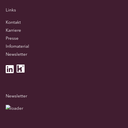
Links
Kontakt
Karriere
Presse
Infomaterial
Newsletter
Newsletter