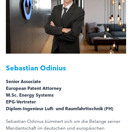
Sebastian Odinius
Senior Associate
European Patent Attorney
M.Sc. Energy Systems
EPG-Vertreter
Diplom-Ingenieur Luft- und Raumfahrttechnik (FH)
Sebastian Odinius kümmert sich um die Belange seiner
Mandantschaft im deutschen und europäischen