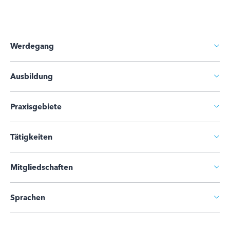
Werdegang
Ausbildung
Praxisgebiete
Tätigkeiten
Mitgliedschaften
Sprachen