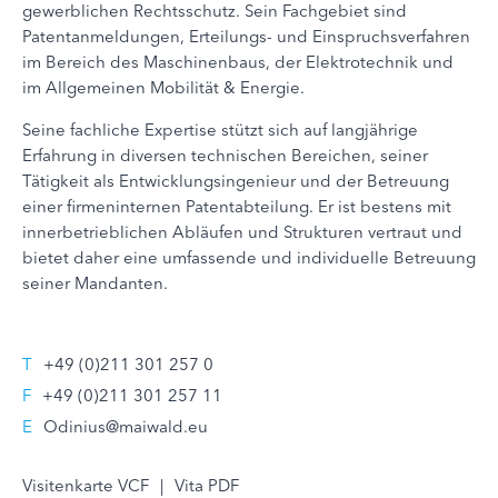
gewerblichen Rechtsschutz. Sein Fachgebiet sind
Patentanmeldungen, Erteilungs- und Einspruchsverfahren
im Bereich des Maschinenbaus, der Elektrotechnik und
im Allgemeinen Mobilität & Energie.
Seine fachliche Expertise stützt sich auf langjährige
Erfahrung in diversen technischen Bereichen, seiner
Tätigkeit als Entwicklungsingenieur und der Betreuung
einer firmeninternen Patentabteilung. Er ist bestens mit
innerbetrieblichen Abläufen und Strukturen vertraut und
bietet daher eine umfassende und individuelle Betreuung
seiner Mandanten.
T
+49 (0)211 301 257 0
F
+49 (0)211 301 257 11
E
Odinius@maiwald.eu
Visitenkarte VCF
|
Vita PDF