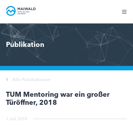
Publikation
Alle Publikationen
TUM Mentoring war ein großer
Türöffner, 2018
1 Juli 2018