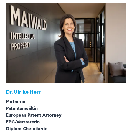
Dr.
Ulrike Herr
Partnerin
Patentanwältin
European Patent Attorney
EPG-Vertreterin
Diplom-Chemikerin