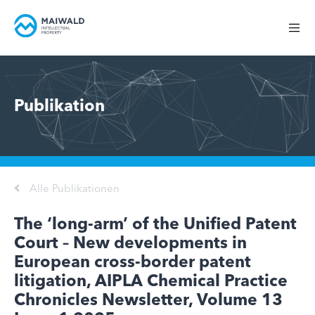
Publikation
Alle Publikationen
The ‘long-arm’ of the Unified Patent
Court – New developments in
European cross-border patent
litigation, AIPLA Chemical Practice
Chronicles Newsletter, Volume 13