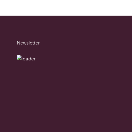
Newsletter