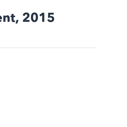
ent, 2015