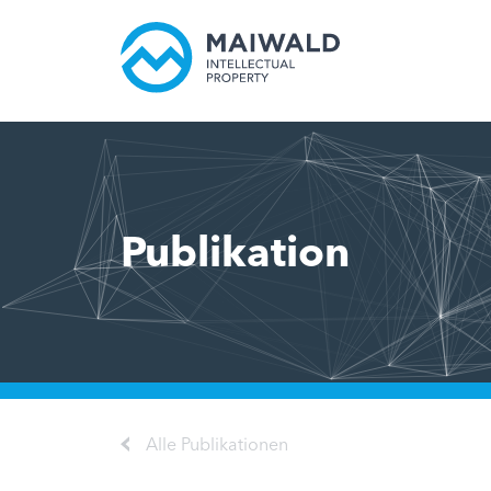
Publikation
Alle Publikationen