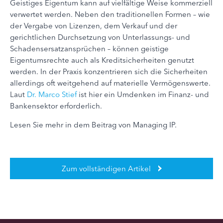
Geistiges Eigentum kann auf vielfältige Weise kommerziell
verwertet werden. Neben den traditionellen Formen – wie
der Vergabe von Lizenzen, dem Verkauf und der
gerichtlichen Durchsetzung von Unterlassungs- und
Schadensersatzansprüchen – können geistige
Eigentumsrechte auch als Kreditsicherheiten genutzt
werden. In der Praxis konzentrieren sich die Sicherheiten
allerdings oft weitgehend auf materielle Vermögenswerte.
Laut
Dr. Marco Stief
ist hier ein Umdenken im Finanz- und
Bankensektor erforderlich.
Lesen Sie mehr in dem Beitrag von Managing IP.
Zum vollständigen Artikel