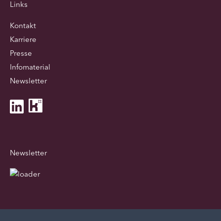
Links
Kontakt
Karriere
Presse
Infomaterial
Newsletter
Newsletter