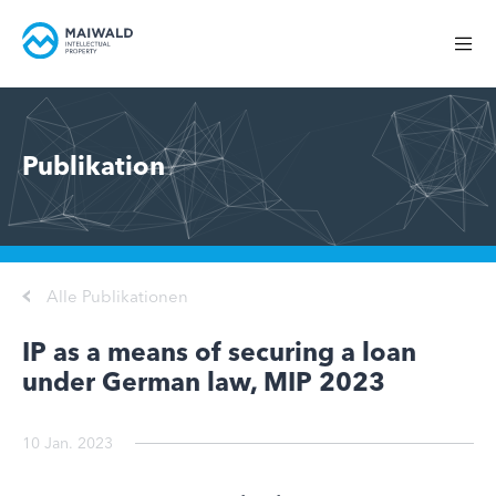
Publikation
Alle Publikationen
IP as a means of securing a loan
under German law, MIP 2023
10 Jan. 2023