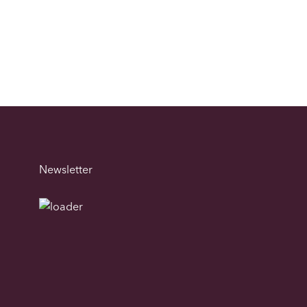
Newsletter