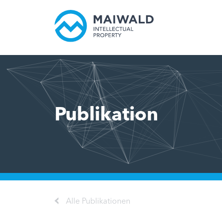
Publikation
Alle Publikationen