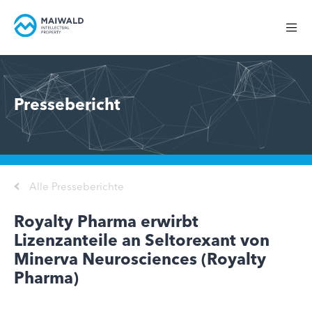
Pressebericht
Alle Presseberichte
Royalty Pharma erwirbt
Lizenzanteile an Seltorexant von
Minerva Neurosciences (Royalty
Pharma)