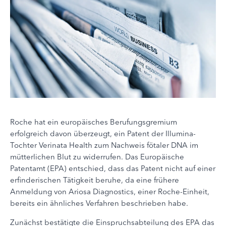
Roche hat ein europäisches Berufungsgremium
erfolgreich davon überzeugt, ein Patent der Illumina-
Tochter Verinata Health zum Nachweis fötaler DNA im
mütterlichen Blut zu widerrufen. Das Europäische
Patentamt (EPA) entschied, dass das Patent nicht auf einer
erfinderischen Tätigkeit beruhe, da eine frühere
Anmeldung von Ariosa Diagnostics, einer Roche-Einheit,
bereits ein ähnliches Verfahren beschrieben habe.
Zunächst bestätigte die Einspruchsabteilung des EPA das