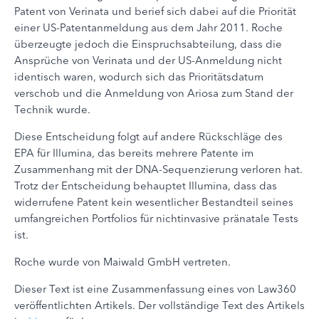
Patent von Verinata und berief sich dabei auf die Priorität
einer US-Patentanmeldung aus dem Jahr 2011. Roche
überzeugte jedoch die Einspruchsabteilung, dass die
Ansprüche von Verinata und der US-Anmeldung nicht
identisch waren, wodurch sich das Prioritätsdatum
verschob und die Anmeldung von Ariosa zum Stand der
Technik wurde.
Diese Entscheidung folgt auf andere Rückschläge des
EPA für Illumina, das bereits mehrere Patente im
Zusammenhang mit der DNA-Sequenzierung verloren hat.
Trotz der Entscheidung behauptet Illumina, dass das
widerrufene Patent kein wesentlicher Bestandteil seines
umfangreichen Portfolios für nichtinvasive pränatale Tests
ist.
Roche wurde von Maiwald GmbH vertreten.
Dieser Text ist eine Zusammenfassung eines von Law360
veröffentlichten Artikels. Der vollständige Text des Artikels