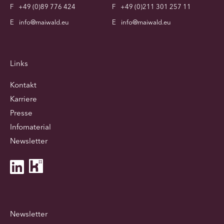
F
+49 (0)89 776 424
F
+49 (0)211 301 257 11
E
info@maiwald.eu
E
info@maiwald.eu
Links
Kontakt
Karriere
Presse
Infomaterial
Newsletter
Newsletter