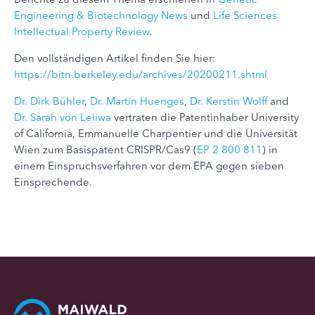
Engineering & Biotechnology News
und
Life Sciences
Intellectual Property Review
.
Den vollständigen Artikel finden Sie hier:
https://bitn.berkeley.edu/archives/20200211.shtml
Dr. Dirk Bühler
,
Dr. Martin Huenges
,
Dr. Kerstin Wolff
and
Dr. Sarah von Leliwa
vertraten die Patentinhaber University
of California, Emmanuelle Charpentier und die Universität
Wien zum Basispatent CRISPR/Cas9 (
EP 2 800 811
) in
einem Einspruchsverfahren vor dem EPA gegen sieben
Einsprechende.