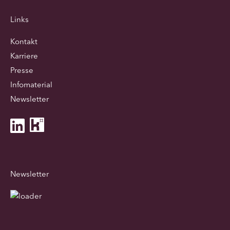
Links
Kontakt
Karriere
Presse
Infomaterial
Newsletter
Newsletter