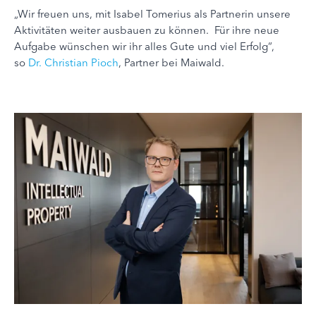
„Wir freuen uns, mit Isabel Tomerius als Partnerin unsere
Aktivitäten weiter ausbauen zu können. Für ihre neue
Aufgabe wünschen wir ihr alles Gute und viel Erfolg“,
so
Dr. Christian Pioch
, Partner bei Maiwald.