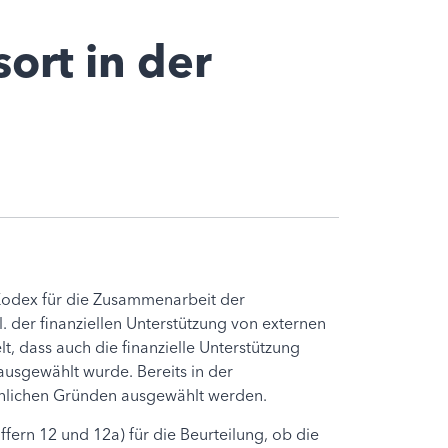
ort in der
n Kodex für die Zusammenarbeit der
 der finanziellen Unterstützung von externen
, dass auch die finanzielle Unterstützung
ausgewählt wurde. Bereits in der
achlichen Gründen ausgewählt werden.
ern 12 und 12a) für die Beurteilung, ob die