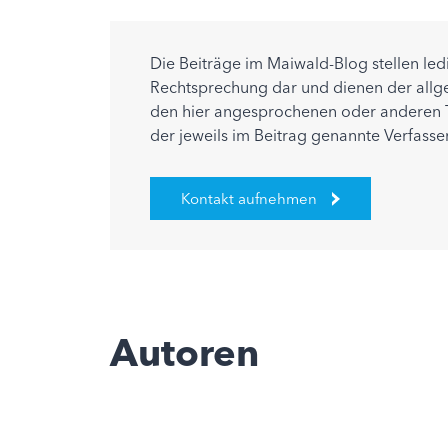
Die Beiträge im Maiwald-Blog stellen le
Rechtsprechung dar und dienen der allgem
den hier angesprochenen oder anderen T
der jeweils im Beitrag genannte Verfasse
Kontakt aufnehmen
Autoren