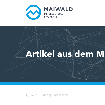
Artikel aus dem M
Alle Einträge ansehen