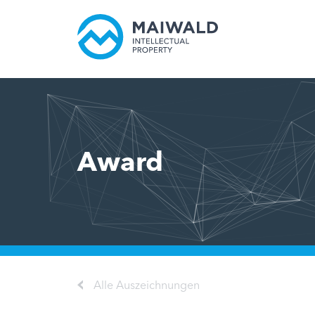
Award
Alle Auszeichnungen