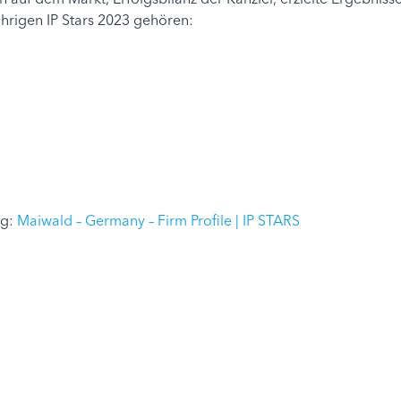
hrigen IP Stars 2023 gehören:
ag:
Maiwald – Germany – Firm Profile | IP STARS