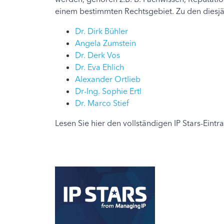
einem bestimmten Rechtsgebiet. Zu den diesjä
Dr. Dirk Bühler
Angela Zumstein
Dr. Derk Vos
Dr. Eva Ehlich
Alexander Ortlieb
Dr-Ing. Sophie Ertl
Dr. Marco Stief
Lesen Sie hier den vollständigen IP Stars-Eintr