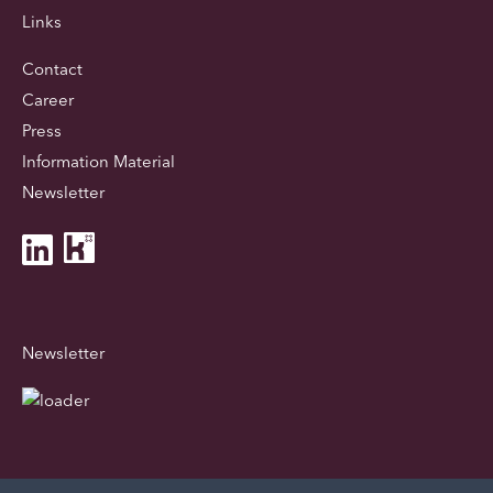
Links
Contact
Career
Press
Information Material
Newsletter
Newsletter