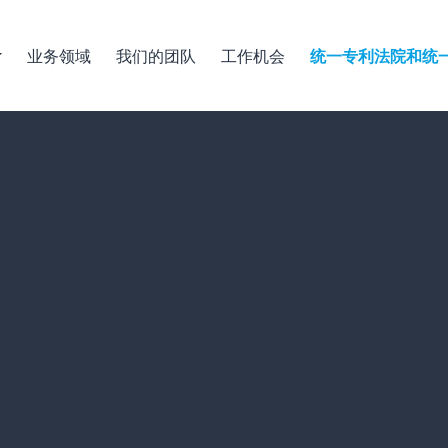
业务领域
我们的团队
工作机会
统一专利法院和统