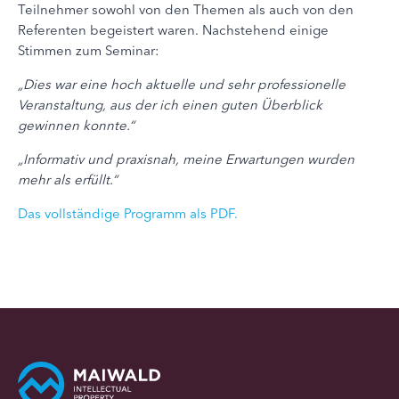
Teilnehmer sowohl von den Themen als auch von den
Referenten begeistert waren. Nachstehend einige
Stimmen zum Seminar:
„Dies war eine hoch aktuelle und sehr professionelle
Veranstaltung, aus der ich einen guten Überblick
gewinnen konnte.“
„Informativ und praxisnah, meine Erwartungen wurden
mehr als erfüllt.“
Das vollständige Programm als PDF.