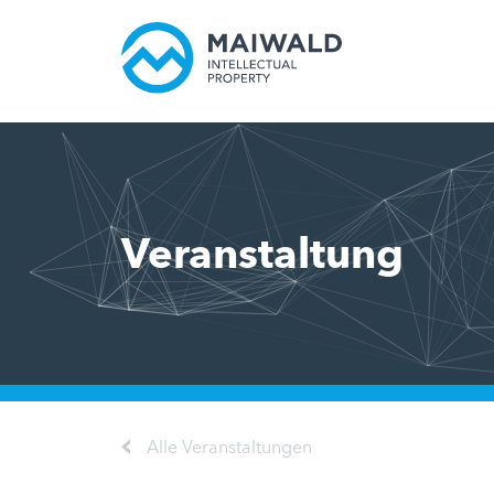
Veranstaltung
Alle Veranstaltungen