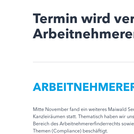
Termin wird ve
Arbeitnehmerer
ARBEITNEHMERE
Mitte November fand ein weiteres Maiwald Se
Kanzleiräumen statt. Thematisch haben wir uns
Bereich des Arbeitnehmererfinderrechts sowie 
Themen (Compliance) beschäftigt.