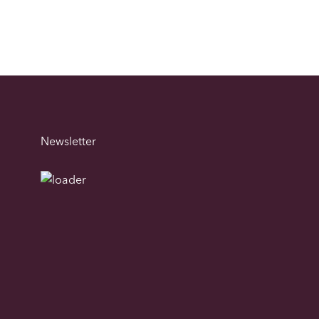
Newsletter