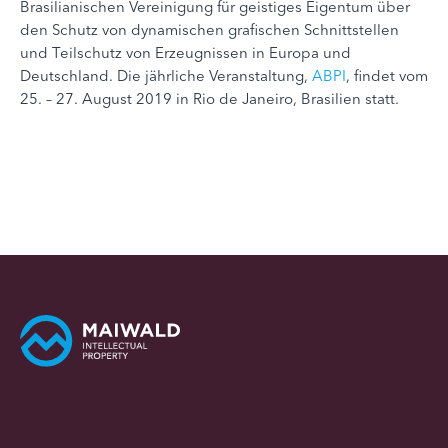
Brasilianischen Vereinigung für geistiges Eigentum über
den Schutz von dynamischen grafischen Schnittstellen
und Teilschutz von Erzeugnissen in Europa und
Deutschland. Die jährliche Veranstaltung,
ABPI
, findet vom
25. – 27. August 2019 in Rio de Janeiro, Brasilien statt.