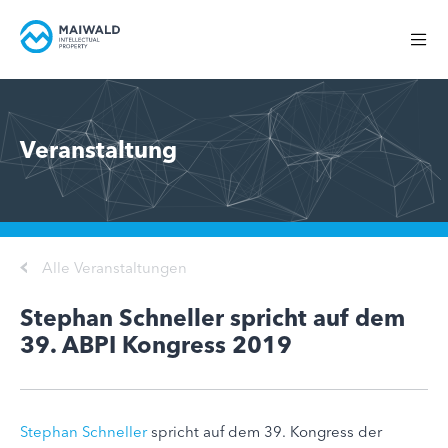
Veranstaltung
Alle Veranstaltungen
Stephan Schneller spricht auf dem
39. ABPI Kongress 2019
Stephan Schneller
spricht auf dem 39. Kongress der