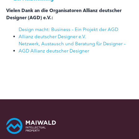
Vielen Dank an die Organisatoren Allianz deutscher
Designer (AGD) e.V.:
Design macht: Business – Ein Projekt der AGD
Allianz deutscher Designer e.V.
Netzwerk, Austausch und Beratung für Designer –
AGD Allianz deutscher Designer