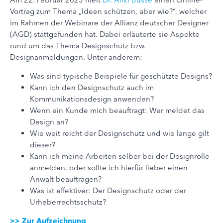
Vortrag zum Thema „Ideen schützen, aber wie?“, welcher
im Rahmen der Webinare der Allianz deutscher Designer
(AGD) stattgefunden hat. Dabei erläuterte sie Aspekte
rund um das Thema Designschutz bzw.
Designanmeldungen. Unter anderem:
Was sind typische Beispiele für geschützte Designs?
Kann ich den Designschutz auch im
Kommunikationsdesign anwenden?
Wenn ein Kunde mich beauftragt: Wer meldet das
Design an?
Wie weit reicht der Designschutz und wie lange gilt
dieser?
Kann ich meine Arbeiten selber bei der Designrolle
anmelden, oder sollte ich hierfür lieber einen
Anwalt beauftragen?
Was ist effektiver: Der Designschutz oder der
Urheberrechtsschutz?
>> Zur Aufzeichnung