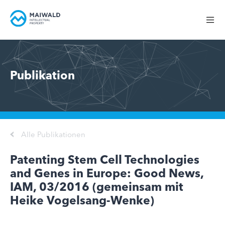
Publikation
Alle Publikationen
Patenting Stem Cell Technologies
and Genes in Europe: Good News,
IAM, 03/2016 (gemeinsam mit
Heike Vogelsang-Wenke)