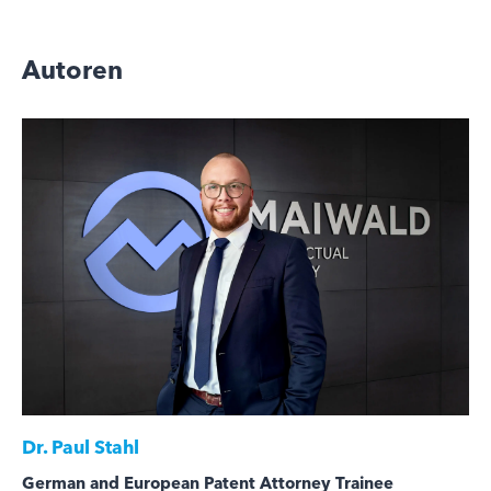
Autoren
Dr.
Paul Stahl
German and European Patent Attorney Trainee