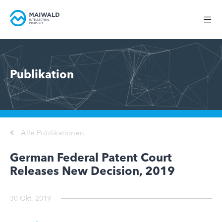
Publikation
Alle Publikationen
German Federal Patent Court
Releases New Decision, 2019
30 Okt. 2019